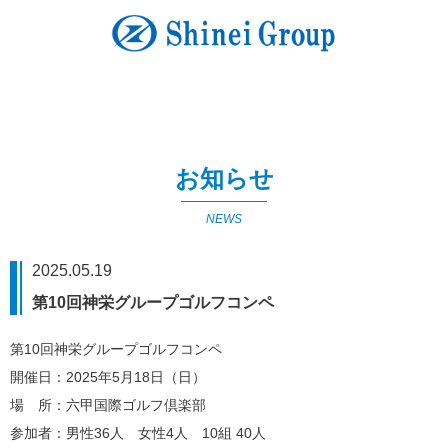
お知らせ
NEWS
2025.05.19
第10回神栄グループゴルフコンペ
第10回神栄グループゴルフコンペ
開催日：2025年5月18日（日）
場 所：六甲国際ゴルフ倶楽部
参加者：男性36人 女性4人 10組 40人