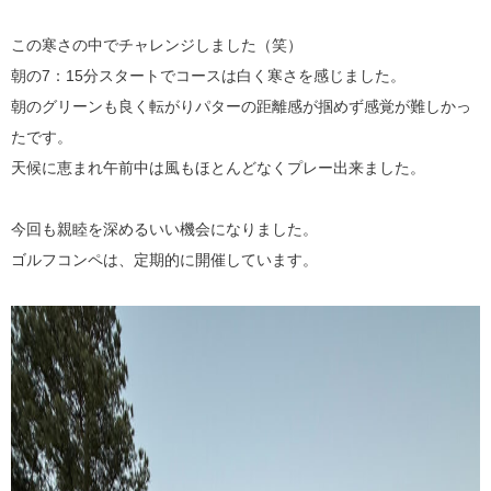
この寒さの中でチャレンジしました（笑）
朝の7：15分スタートでコースは白く寒さを感じました。
朝のグリーンも良く転がりパターの距離感が掴めず感覚が難しかっ
たです。
天候に恵まれ午前中は風もほとんどなくプレー出来ました。
今回も親睦を深めるいい機会になりました。
ゴルフコンペは、定期的に開催しています。