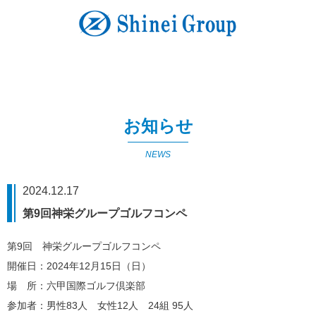
お知らせ
NEWS
2024.12.17
第9回神栄グループゴルフコンペ
第9回 神栄グループゴルフコンペ
開催日：2024年12月15日（日）
場 所：六甲国際ゴルフ倶楽部
参加者：男性83人 女性12人 24組 95人